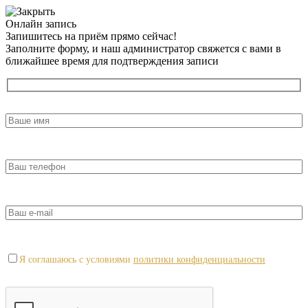
Онлайн запись
Запишитесь на приём прямо сейчас!
Заполните форму, и наш администратор свяжется с вами в
ближайшее время для подтверждения записи
Я соглашаюсь с условиями
политики конфиденциальности