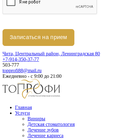
Чита, Центральный район, Ленинградская 80
+7-914-350-37-77
503-777
topprofi88@mail.ru
Ежедневно - с 9:00 до 21:00
Главная
Услуги
Виниры
Детская стоматология
Лечение зубов
Лечение кариеса