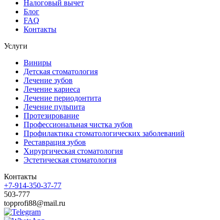
Налоговый вычет
Блог
FAQ
Контакты
Услуги
Виниры
Детская стоматология
Лечение зубов
Лечение кариеса
Лечение периодонтита
Лечение пульпита
Протезирование
Профессиональная чистка зубов
Профилактика стоматологических заболеваний
Реставрация зубов
Хирургическая стоматология
Эстетическая стоматология
Контакты
+7-914-350-37-77
503-777
topprofi88@mail.ru