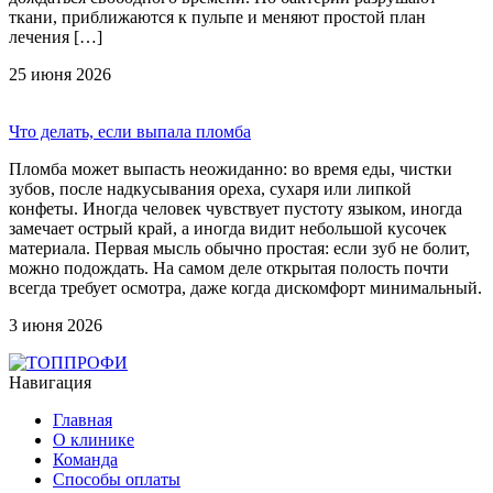
ткани, приближаются к пульпе и меняют простой план
лечения […]
25 июня 2026
Что делать, если выпала пломба
Пломба может выпасть неожиданно: во время еды, чистки
зубов, после надкусывания ореха, сухаря или липкой
конфеты. Иногда человек чувствует пустоту языком, иногда
замечает острый край, а иногда видит небольшой кусочек
материала. Первая мысль обычно простая: если зуб не болит,
можно подождать. На самом деле открытая полость почти
всегда требует осмотра, даже когда дискомфорт минимальный.
3 июня 2026
Навигация
Главная
О клинике
Команда
Способы оплаты