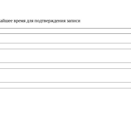
жайшее время для подтверждения записи