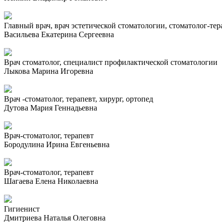
Главный врач, врач эстетической стоматологии, стоматолог-тер
Васильева Екатерина Сергеевна
Врач стоматолог, специалист профилактической стоматологии
Лыкова Марина Игоревна
Врач -стоматолог, терапевт, хирург, ортопед
Дутова Мария Геннадьевна
Врач-стоматолог, терапевт
Бородулина Ирина Евгеньевна
Врач-стоматолог, терапевт
Шагаева Елена Николаевна
Гигиенист
Дмитриева Наталья Олеговна