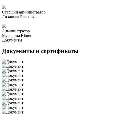
Старший администратор
Лиханова Евгения
Администратор
Мусорина Юлия
Документы
Документы и сертификаты