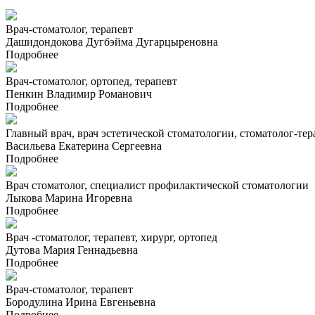
Врач-стоматолог, терапевт
Дашидондокова Дугбэйма Дугарцыреновна
Подробнее
Врач-стоматолог, ортопед, терапевт
Пенкин Владимир Романович
Подробнее
Главный врач, врач эстетической стоматологии, стоматолог-тер
Васильева Екатерина Сергеевна
Подробнее
Врач стоматолог, специалист профилактической стоматологии
Лыкова Марина Игоревна
Подробнее
Врач -стоматолог, терапевт, хирург, ортопед
Дутова Мария Геннадьевна
Подробнее
Врач-стоматолог, терапевт
Бородулина Ирина Евгеньевна
Подробнее