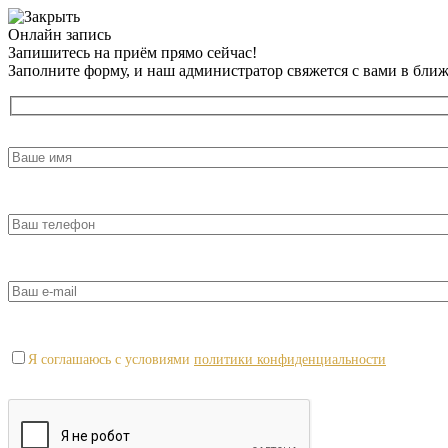
Онлайн запись
Запишитесь на приём прямо сейчас!
Заполните форму, и наш администратор свяжется с вами в бли
Я соглашаюсь с условиями
политики конфиденциальности