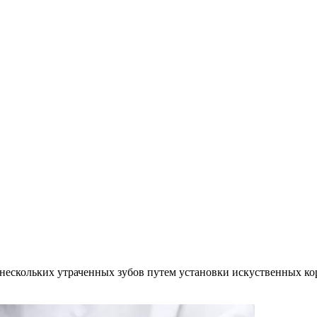
ескольких утраченных зубов путем установки искуственных кор