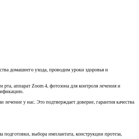
ства домашнего ухода, проводим уроки здоровья и
 рта, аппарат Zoom 4, фотозона для контроля лечения и
лификацию.
 лечение у нас. Это подтверждает доверие, гарантия качества
ма подготовки, выбора имплантата, конструкции протеза,