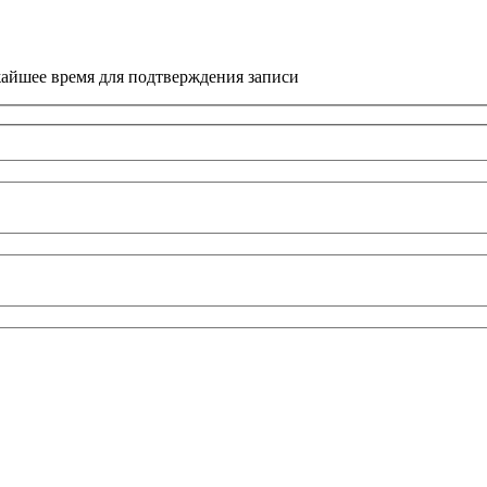
жайшее время для подтверждения записи