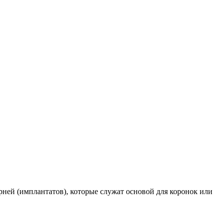
ней (имплантатов), которые служат основой для коронок или