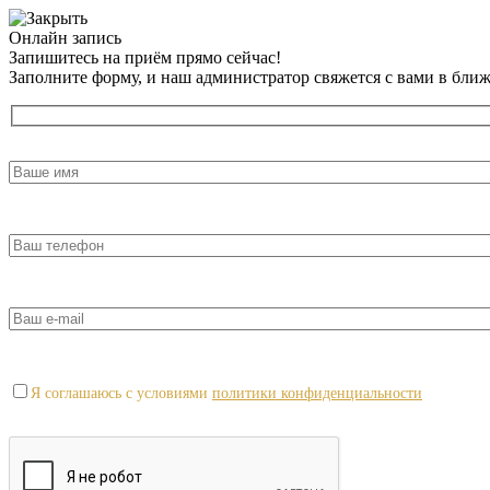
Онлайн запись
Запишитесь на приём прямо сейчас!
Заполните форму, и наш администратор свяжется с вами в бли
Я соглашаюсь с условиями
политики конфиденциальности