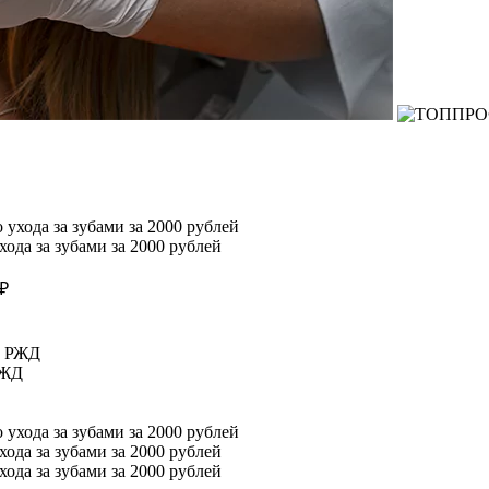
ода за зубами за 2000 рублей
РЖД
ода за зубами за 2000 рублей
ода за зубами за 2000 рублей