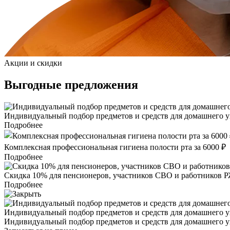
Акции и скидки
Выгодные предложения
Индивидуальный подбор предметов и средств для домашнего ух
Подробнее
Комплексная профессиональная гигиена полости рта за 6000 ₽
Подробнее
Скидка 10% для пенсионеров, участников СВО и работников 
Подробнее
Индивидуальный подбор предметов и средств для домашнего ух
Индивидуальный подбор предметов и средств для домашнего ух