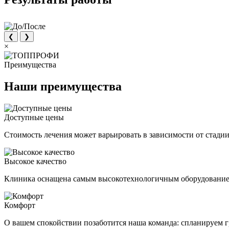
❮
❯
×
Преимущества
Наши преимущества
Доступные цены
Стоимость лечения может варьировать в зависимости от стади
Высокое качество
Клиника оснащена самым высокотехнологичным оборудованием,
Комфорт
О вашем спокойствии позаботится наша команда: спланируем 