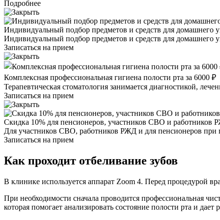
Подробнее
Индивидуальный подбор предметов и средств для домашнего ух
Индивидуальный подбор предметов и средств для домашнего ух
Записаться на прием
Комплексная профессиональная гигиена полости рта за 6000 ₽
Терапевтическая стоматология занимается диагностикой, лечен
Записаться на прием
Скидка 10% для пенсионеров, участников СВО и работников 
Для участников СВО, работников РЖД и для пенсионеров при 
Записаться на прием
Как проходит отбеливание зубов
В клинике используется аппарат Zoom 4. Перед процедурой врач
При необходимости сначала проводится профессиональная чист
которая помогает анализировать состояние полости рта и дает