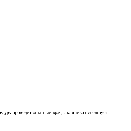
цедуру проводит опытный врач, а клиника использует