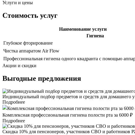
Услуги и цены
Стоимость услуг
Наименование услуги
Гигиена
Глубокое фторирование
Чистка аппаратом Air Flow
Профессиональная гигиена одного квадранта с помощью аппар
Акции и скидки
Выгодные предложения
Индивидуальный подбор предметов и средств для домашнего ух
Подробнее
Комплексная профессиональная гигиена полости рта за 6000 ₽
Подробнее
Скидка 10% для пенсионеров, участников СВО и работников 