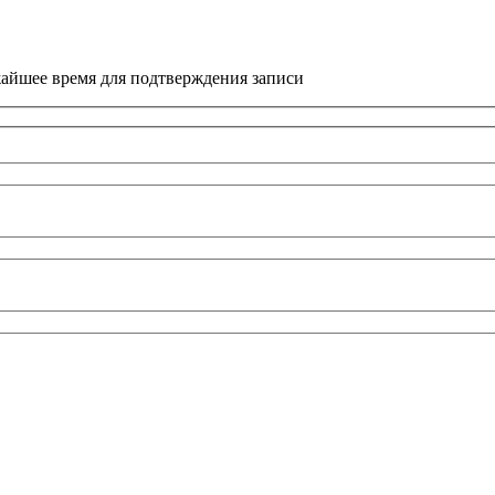
жайшее время для подтверждения записи