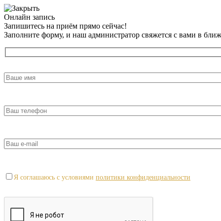
Онлайн запись
Запишитесь на приём прямо сейчас!
Заполните форму, и наш администратор свяжется с вами в бли
Я соглашаюсь с условиями
политики конфиденциальности