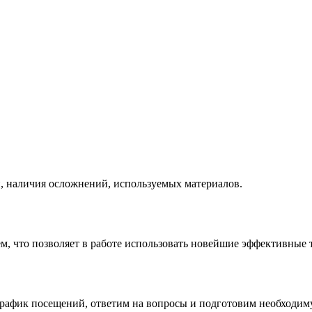
и, наличия осложнений, используемых материалов.
 что позволяет в работе использовать новейшие эффективные 
график посещений, ответим на вопросы и подготовим необходи