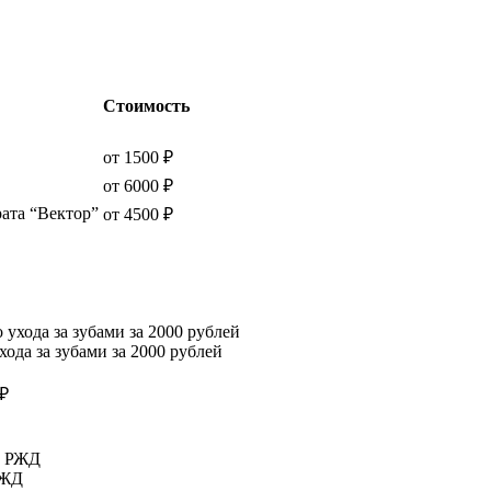
Стоимость
от 1500 ₽
от 6000 ₽
ата “Вектор”
от 4500 ₽
ода за зубами за 2000 рублей
РЖД